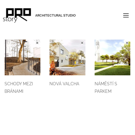
ARCHITECTURAL STUDIO
SCHODY MEZI
NOVÁ VALCHA
NÁMĚSTÍ S
BRÁNAMI
PARKEM