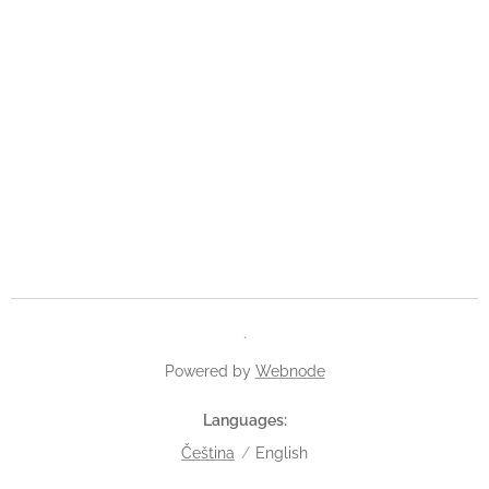
.
Powered by
Webnode
Languages
Čeština
English