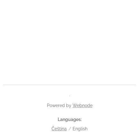
.
Powered by
Webnode
Languages
Čeština
English