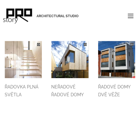
ARCHITECTURAL STUDIO
ŘADOVKA PLNÁ
NEŘADOVÉ
ŘADOVÉ DOMY
SVĚTLA
ŘADOVÉ DOMY
DVĚ VĚŽE