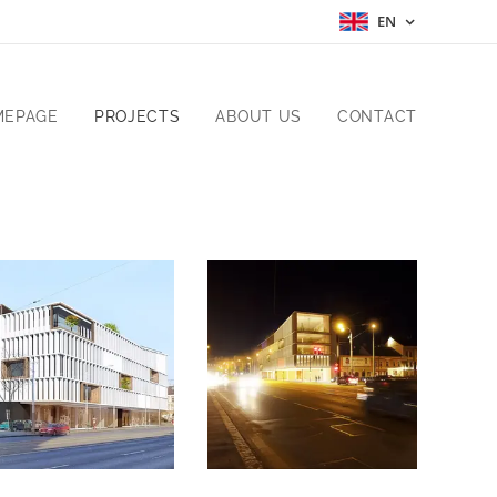
EN
MEPAGE
PROJECTS
ABOUT US
CONTACT